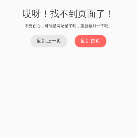
哎呀！找不到页面了！
不要伤心，可能是网址错了呢，重新核对一下吧。
回到上一页
回到首页